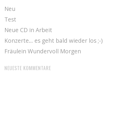
Neu
Test
Neue CD in Arbeit
Konzerte… es geht bald wieder los ;-)
Fräulein Wundervoll Morgen
NEUESTE KOMMENTARE